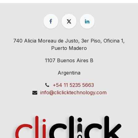
740 Alicia Moreau de Justo, 3er Piso, Oficina 1,
Puerto Madero
1107 Buenos Aires B
Argentina
+54 11 5235 5663
info@cliclicktechnology.com