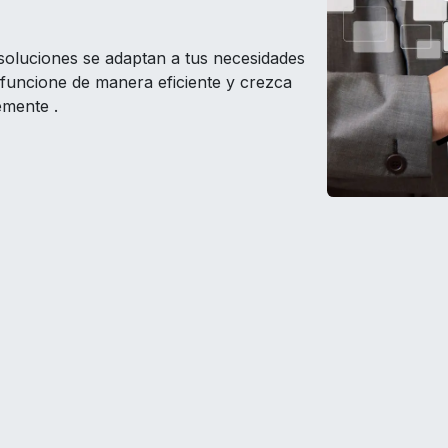
soluciones se adaptan a tus necesidades
 funcione de manera eficiente y crezca
emente .