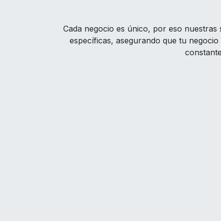
Cada negocio es único, por eso nuestras 
específicas, asegurando que tu negocio
constant