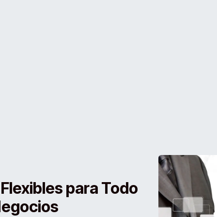
 Flexibles para Todo
Negocios