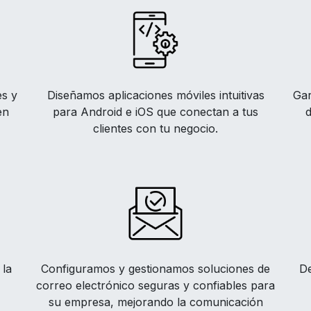
es y
Diseñamos aplicaciones móviles intuitivas
Gar
en
para Android e iOS que conectan a tus
d
clientes con tu negocio.
 la
Configuramos y gestionamos soluciones de
De
correo electrónico seguras y confiables para
su empresa, mejorando la comunicación