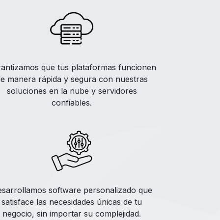
antizamos que tus plataformas funcionen
e manera rápida y segura con nuestras
soluciones en la nube y servidores
confiables.
sarrollamos software personalizado que
satisface las necesidades únicas de tu
negocio, sin importar su complejidad.