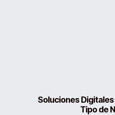
Soluciones Digitales
Tipo de 