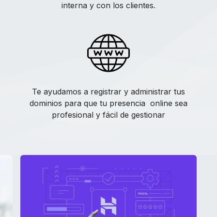
interna y con los clientes.
Te ayudamos a registrar y administrar tus
dominios para que tu presencia online sea
profesional y fácil de gestionar