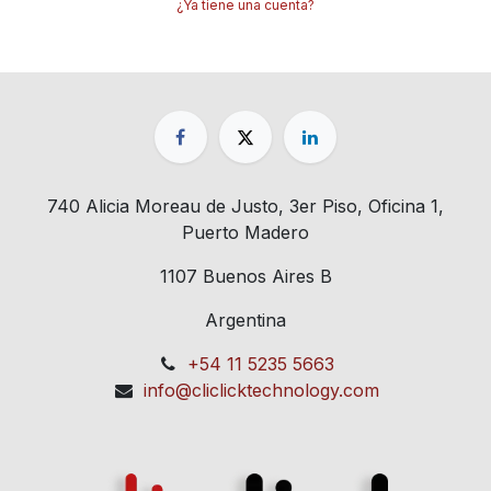
¿Ya tiene una cuenta?
740 Alicia Moreau de Justo, 3er Piso, Oficina 1,
Puerto Madero
1107 Buenos Aires B
Argentina
+54 11 5235 5663
info@cliclicktechnology.com